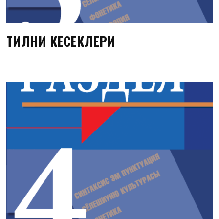
ТИЛНИ КЕСЕКЛЕРИ