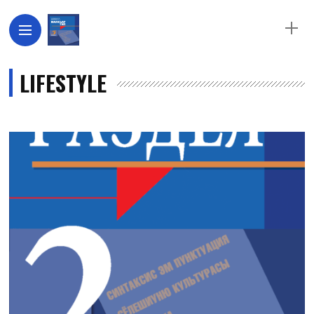
LIFESTYLE