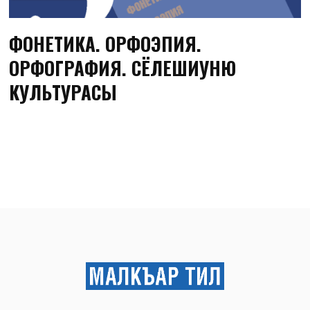
ФОНЕТИКА. ОРФОЭПИЯ.
ОРФОГРАФИЯ. СЁЛЕШИУНЮ
КУЛЬТУРАСЫ