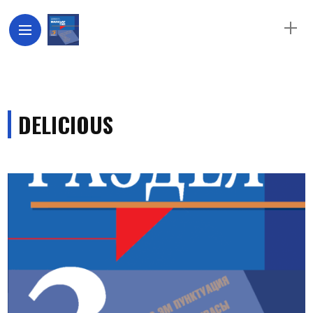
DELICIOUS